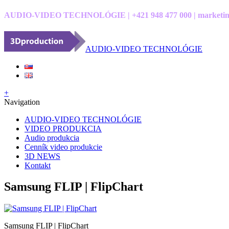
AUDIO-VIDEO TECHNOLÓGIE | +421 948 477 000 | marketin
AUDIO-VIDEO TECHNOLÓGIE
+
Navigation
AUDIO-VIDEO TECHNOLÓGIE
VIDEO PRODUKCIA
Audio produkcia
Cenník video produkcie
3D NEWS
Kontakt
Samsung FLIP | FlipChart
Samsung FLIP | FlipChart