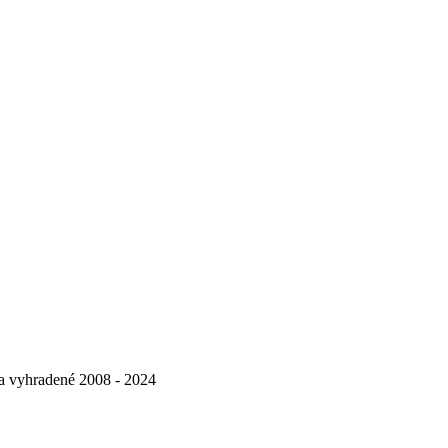
va vyhradené 2008 - 2024