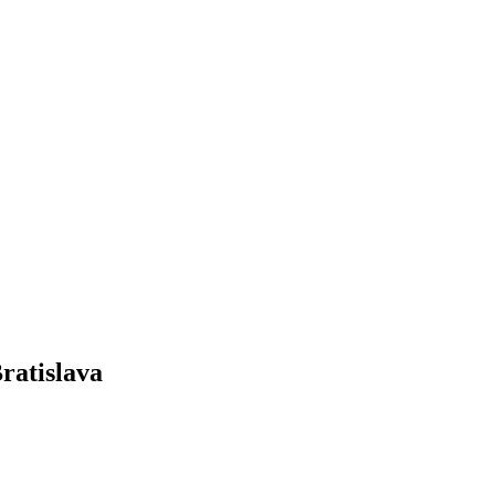
ratislava