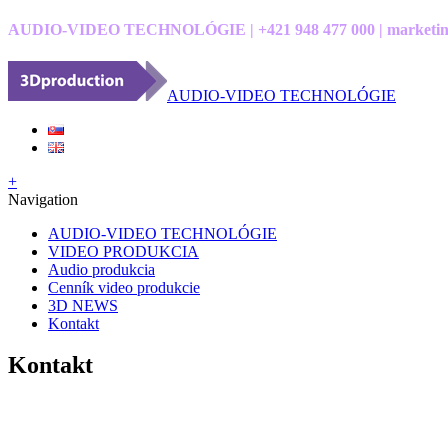
AUDIO-VIDEO TECHNOLÓGIE | +421 948 477 000 | marketin
AUDIO-VIDEO TECHNOLÓGIE
+
Navigation
AUDIO-VIDEO TECHNOLÓGIE
VIDEO PRODUKCIA
Audio produkcia
Cenník video produkcie
3D NEWS
Kontakt
Kontakt