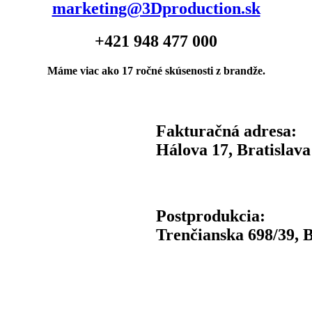
marketing@3Dproduction.sk
+421 948 477 000
Máme viac ako 17 ročné skúsenosti z brandže.
Fakturačná adresa:
Hálova 17, Bratislava
Postprodukcia:
Trenčianska 698/39, B